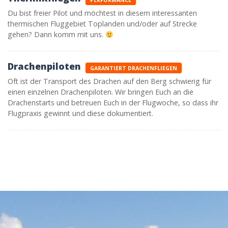
Du bist freier Pilot und möchtest in diesem interessanten
thermischen Fluggebiet Toplanden und/oder auf Strecke
gehen? Dann komm mit uns.
Drachenpiloten
GARANTIERT DRACHENFLIEGEN
Oft ist der Transport des Drachen auf den Berg schwierig für
einen einzelnen Drachenpiloten. Wir bringen Euch an die
Drachenstarts und betreuen Euch in der Flugwoche, so dass ihr
Flugpraxis gewinnt und diese dokumentiert.