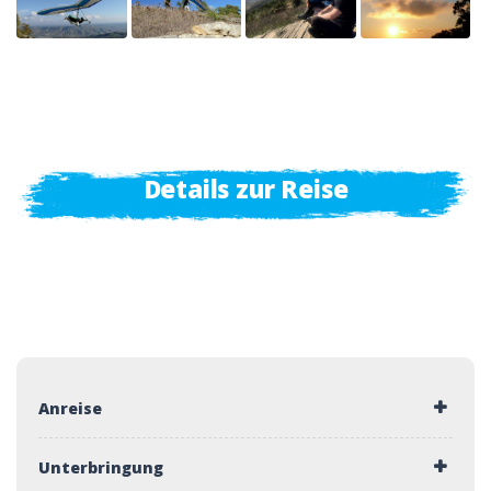
Details zur Reise
Anreise
Unterbringung