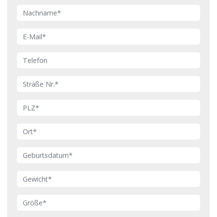
Nachname
Email Adresse
Telefon
Straße Nr.
PLZ
Ort
Geburtsdatum
Gewicht
Größe