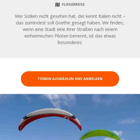
FLIEGERREISE
Wer Sizilien nicht gesehen hat, der kennt Italien nicht –
das zumindest soll Goethe gesagt haben. Wir finden,
wenn eine Stadt eine ihrer Straßen nach einem
einheimischen Piloten benennt, ist das etwas
Besonderes.
TERMIN AUSWÄHLEN UND ANMELDEN