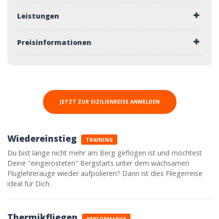
Leistungen
Preisinformationen
JETZT ZUR SIZILIENREISE ANMELDEN
Wiedereinstieg
TRAINING
Du bist lange nicht mehr am Berg geflogen ist und möchtest
Deine "eingerosteten" Bergstarts unter dem wachsamen
Fluglehrerauge wieder aufpolieren? Dann ist dies Fliegerreise
ideal für Dich.
Thermikfliegen
PERFORMANCE