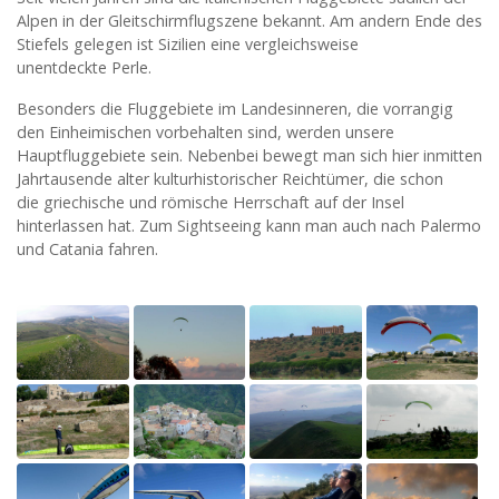
Alpen in der Gleitschirmflugszene bekannt. Am andern Ende des
Stiefels gelegen ist Sizilien eine vergleichsweise
unentdeckte Perle.
Besonders die Fluggebiete im Landesinneren, die vorrangig
den Einheimischen vorbehalten sind, werden unsere
Hauptfluggebiete sein. Nebenbei bewegt man sich hier inmitten
Jahrtausende alter kulturhistorischer Reichtümer, die schon
die griechische und römische Herrschaft auf der Insel
hinterlassen hat. Zum Sightseeing kann man auch nach Palermo
und Catania fahren.