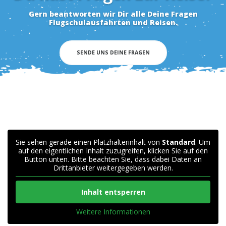
Gern beantworten wir Dir alle Deine Fragen
Flugschulausfahrten und Reisen.
SENDE UNS DEINE FRAGEN
Sie sehen gerade einen Platzhalterinhalt von
Standard
. Um
auf den eigentlichen Inhalt zuzugreifen, klicken Sie auf den
Button unten. Bitte beachten Sie, dass dabei Daten an
Drittanbieter weitergegeben werden.
Inhalt entsperren
Weitere Informationen