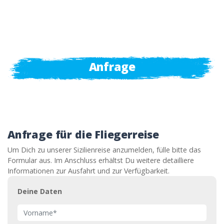
Anfrage
Anfrage für die Fliegerreise
Um Dich zu unserer Sizilienreise anzumelden, fülle bitte das
Formular aus. Im Anschluss erhältst Du weitere detailliere
Informationen zur Ausfahrt und zur Verfügbarkeit.
Deine Daten
Vorname