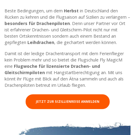
Beste Bedingungen, um dem
Herbst
in Deutschland den
Rücken zu kehren und die Flugsaison auf Sizilien zu verlängern –
besonders für Drachenpiloten
. Denn unser Partner vor Ort
ist erfahrener Drachen- und Gleitschirm-Pilot nicht nur mit
besten Ortskenntnissen sondern auch einem Bestand an
gepflegten
Leihdrachen
, die gechartert werden können.
Damit ist der leidige Drachentransport mit dem Ferienflieger
kein Problem mehr und so bietet die Flugschule Fly MagicM
eine
Flugwoche für lizensierte Drachen- und
Gleitschirmpiloten
mit Hangstartberechtigung an. Mit uns
könnt ihr Flüge mit Blick auf den Ätna sammeln und auch als
Drachenpiloten betreut im Urlaub fliegen.
JETZT ZUR SIZILLIENREISE ANMELDEN