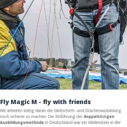
Fly Magic M - fly with friends
Wir arbeiten stetig daran die Gleitschirm- und Drachenausbildung
noch sicherer zu machen. Die Einführung der
doppelsitzigen
Ausbildungsmethode
in Deutschland war ein Meilenstein in der