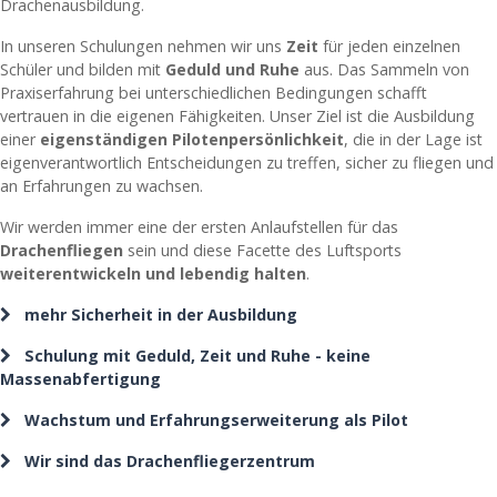
Drachenausbildung.
In unseren Schulungen nehmen wir uns
Zeit
für jeden einzelnen
Schüler und bilden mit
Geduld und Ruhe
aus. Das Sammeln von
Praxiserfahrung bei unterschiedlichen Bedingungen schafft
vertrauen in die eigenen Fähigkeiten. Unser Ziel ist die Ausbildung
einer
eigenständigen Pilotenpersönlichkeit
, die in der Lage ist
eigenverantwortlich Entscheidungen zu treffen, sicher zu fliegen und
an Erfahrungen zu wachsen.
Wir werden immer eine der ersten Anlaufstellen für das
Drachenfliegen
sein und diese Facette des Luftsports
weiterentwickeln und lebendig halten
.
mehr Sicherheit in der Ausbildung
Schulung mit Geduld, Zeit und Ruhe - keine
Massenabfertigung
Wachstum und Erfahrungserweiterung als Pilot
Wir sind das Drachenfliegerzentrum