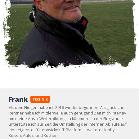
Frank
TECHNIK
Mit dem Fliegen habe ich 2018 wieder begonnen. Als glücklicher
Rentner habe ich mittlerweile auch genügend Zeit mich intensiv
um meine Aus- / Weiterbildung zu kümmern. In der Flugschule
unterstütze ich zur Zeit die Umstellung der internen Abläufe auf
eine eigens dafür entwickelt IT-Plattform ... weitere Hobbys:
Reisen, Autos, und Kochen