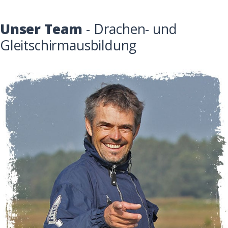
Unser Team
- Drachen- und
Gleitschirmausbildung