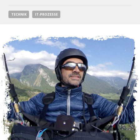
TECHNIK
IT-PROZESSE