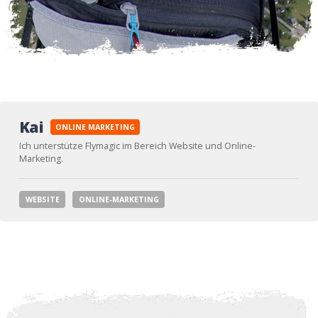
Kai
ONLINE MARKETING
Ich unterstütze Flymagic im Bereich Website und Online-
Marketing.
WEBSITE
ONLINE-MARKETING