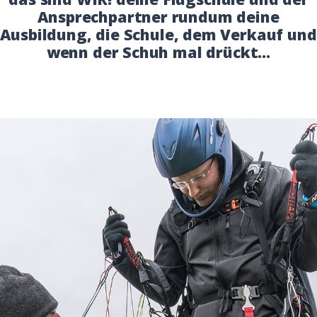
Ansprechpartner rundum deine
Ausbildung, die Schule, dem Verkauf und
wenn der Schuh mal drückt…