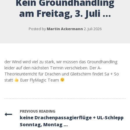
Kein Groundhandling
am Freitag, 3. Juli …
Posted by
Martin Ackermann
2. Juli 2026
der Wind wird viel zu stark, wir müssen das Groundhandling
leider auf den nächsten Termin verschieben. Der A-
Theorieunterricht für Drachen und Gleitschirm findet Sa + So
statt
Euer FlyMagic Team
PREVIOUS READING
keine Drachenpassagierflüge + UL-Schlepp
Sonntag, Montag …