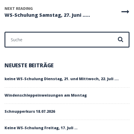
NEXT READING
WS-Schulung Samstag, 27. Juni …..
Suchen nach:
NEUESTE BEITRÄGE
keine WS-Schulung Dienstag, 21. und Mittwoch, 22. Juli ….
Windenschleppeinweisungen am Montag
Schnupperkurs 18.07.2026
Keine WS-Schulung Freitag, 17. Juli …