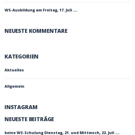
WS-Ausbildung am Freitag, 17. Juli ….
NEUESTE KOMMENTARE
KATEGORIEN
Aktuelles
Allgemein
INSTAGRAM
NEUESTE BEITRÄGE
keine WS-Schulung Dienstag, 21. und Mittwoch, 22. Juli ….