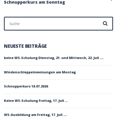
Schnupperkurs am Sonntag
Suchen nach:
NEUESTE BEITRÄGE
keine WS-Schulung Dienstag, 21. und Mittwoch, 22. Juli ….
Windenschleppeinweisungen am Montag
Schnupperkurs 18.07.2026
Keine WS-Schulung Freitag, 17. Juli …
WS-Ausbildung am Freitag, 17. Juli ….