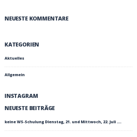
NEUESTE KOMMENTARE
KATEGORIEN
Aktuelles
Allgemein
INSTAGRAM
NEUESTE BEITRÄGE
keine WS-Schulung Dienstag, 21. und Mittwoch, 22. Juli ….