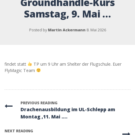
Groundhandle-Kurs
Samstag, 9. Mai …
Posted by
Martin Ackermann
8. Mai 2026
findet statt
TP um 9 Uhr am Shelter der Flugschule. Euer
FlyMagic Team
PREVIOUS READING
Drachenausbildung im UL-Schlepp am
Montag ,11. Mai ….
NEXT READING