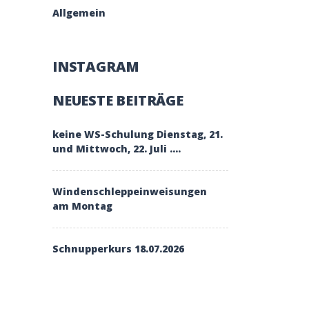
Allgemein
INSTAGRAM
NEUESTE BEITRÄGE
keine WS-Schulung Dienstag, 21.
und Mittwoch, 22. Juli ….
Windenschleppeinweisungen
am Montag
Schnupperkurs 18.07.2026