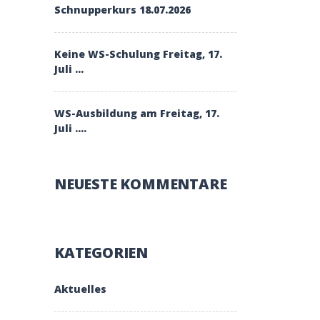
Schnupperkurs 18.07.2026
Keine WS-Schulung Freitag, 17.
Juli …
WS-Ausbildung am Freitag, 17.
Juli ….
NEUESTE KOMMENTARE
KATEGORIEN
Aktuelles