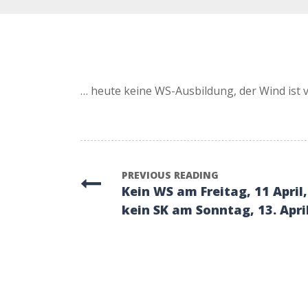
… heute keine WS-Ausbildung, der Wind ist 
PREVIOUS READING
Kein WS am Freitag, 11 April,
kein SK am Sonntag, 13. Apri