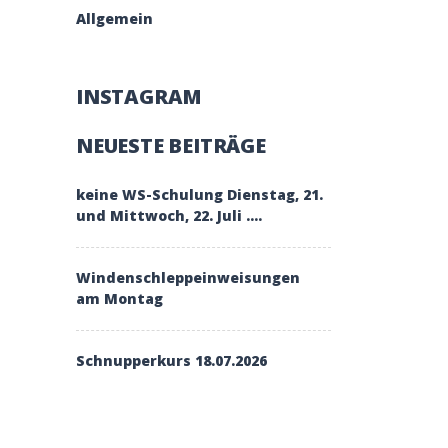
Allgemein
INSTAGRAM
NEUESTE BEITRÄGE
keine WS-Schulung Dienstag, 21.
und Mittwoch, 22. Juli ….
Windenschleppeinweisungen
am Montag
Schnupperkurs 18.07.2026