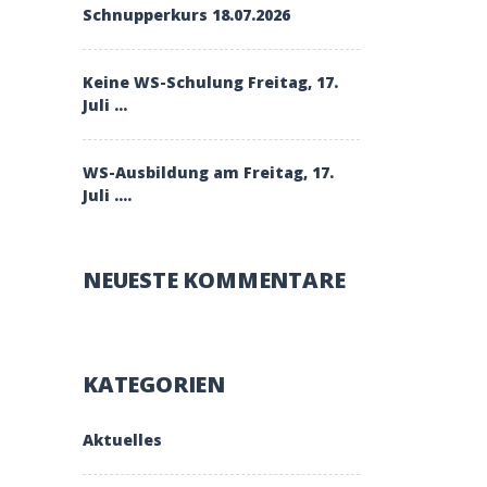
Schnupperkurs 18.07.2026
Keine WS-Schulung Freitag, 17.
Juli …
WS-Ausbildung am Freitag, 17.
Juli ….
NEUESTE KOMMENTARE
KATEGORIEN
Aktuelles