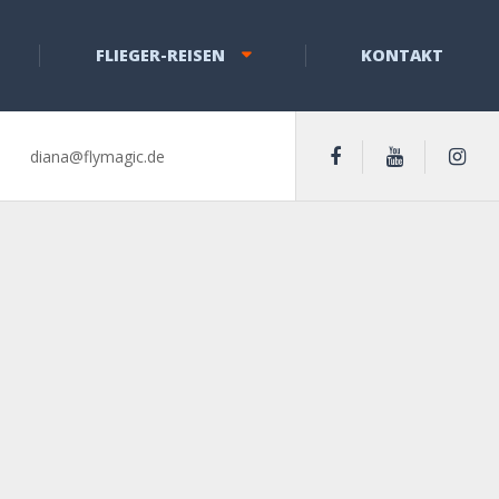
FLIEGER-REISEN
KONTAKT
diana@flymagic.de