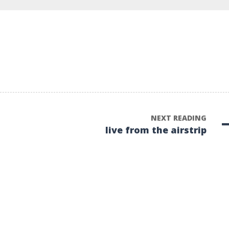
NEXT READING
live from the airstrip