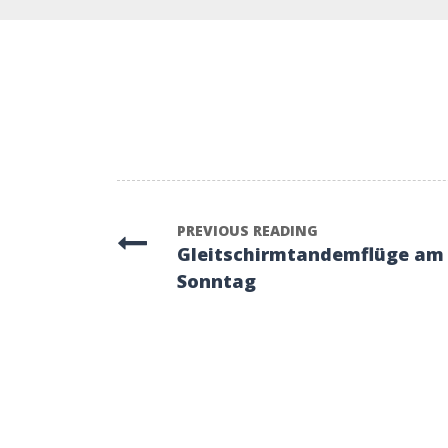
PREVIOUS READING
Gleitschirmtandemflüge am
Sonntag