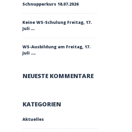
Schnupperkurs 18.07.2026
Keine WS-Schulung Freitag, 17.
Juli …
WS-Ausbildung am Freitag, 17.
Juli ….
NEUESTE KOMMENTARE
KATEGORIEN
Aktuelles