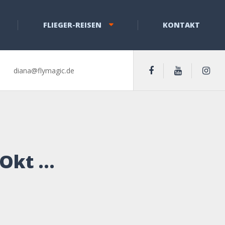
FLIEGER-REISEN
KONTAKT
diana@flymagic.de
 Okt …