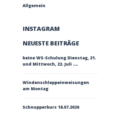
Allgemein
INSTAGRAM
NEUESTE BEITRÄGE
keine WS-Schulung Dienstag, 21.
und Mittwoch, 22. Juli ….
Windenschleppeinweisungen
am Montag
Schnupperkurs 18.07.2026