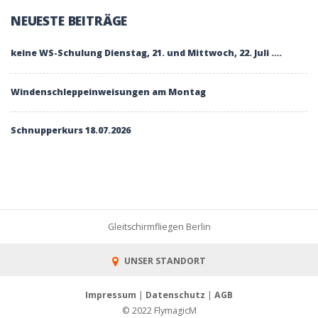
NEUESTE BEITRÄGE
keine WS-Schulung Dienstag, 21. und Mittwoch, 22. Juli ….
Windenschleppeinweisungen am Montag
Schnupperkurs 18.07.2026
Gleitschirmfliegen Berlin
UNSER STANDORT
Impressum
|
Datenschutz
|
AGB
© 2022 FlymagicM