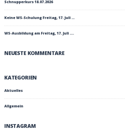
Schnupperkurs 18.07.2026
Keine WS-Schulung Freitag, 17. Juli …
WS-Ausbildung am Freitag, 17. Juli ….
NEUESTE KOMMENTARE
KATEGORIEN
Aktuelles
Allgemein
INSTAGRAM