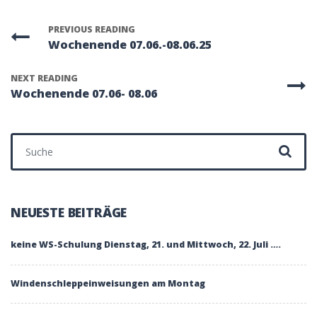
PREVIOUS READING
Wochenende 07.06.-08.06.25
NEXT READING
Wochenende 07.06- 08.06
Suchen nach:
NEUESTE BEITRÄGE
keine WS-Schulung Dienstag, 21. und Mittwoch, 22. Juli ….
Windenschleppeinweisungen am Montag