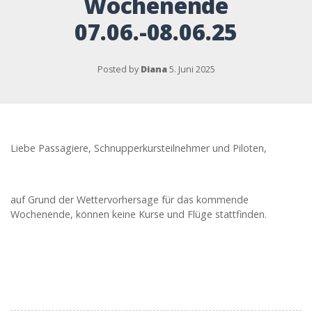
Wochenende
07.06.-08.06.25
Posted by
Diana
5. Juni 2025
Liebe Passagiere, Schnupperkursteilnehmer und Piloten,
auf Grund der Wettervorhersage für das kommende
Wochenende, können keine Kurse und Flüge stattfinden.