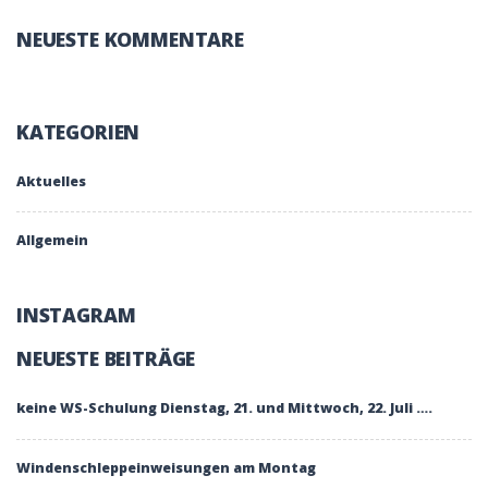
NEUESTE KOMMENTARE
KATEGORIEN
Aktuelles
Allgemein
INSTAGRAM
NEUESTE BEITRÄGE
keine WS-Schulung Dienstag, 21. und Mittwoch, 22. Juli ….
Windenschleppeinweisungen am Montag