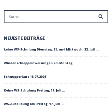
Suchen nach:
NEUESTE BEITRÄGE
keine WS-Schulung Dienstag, 21. und Mittwoch, 22. Juli ….
Windenschleppeinweisungen am Montag
Schnupperkurs 18.07.2026
Keine WS-Schulung Freitag, 17. Juli …
WS-Ausbildung am Freitag, 17. Juli ….